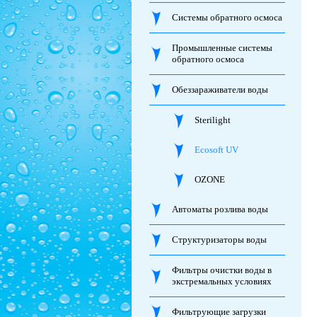
Системы обратного осмоса
Промышленные системы
обратного осмоса
Обеззараживатели воды
Sterilight
Ecosoft UV
OZONE
Автоматы розлива воды
Структуризаторы воды
Фильтры очистки воды в
экстремальных условиях
Фильтрующие загрузки