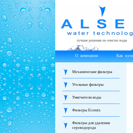
лучшие решения по очистке воды
О компании
Как куп
Механические фильтры
Угольные фильтры
Умягчители воды
Фильтры Ecomix
Фильтры для удаления
сероводорода