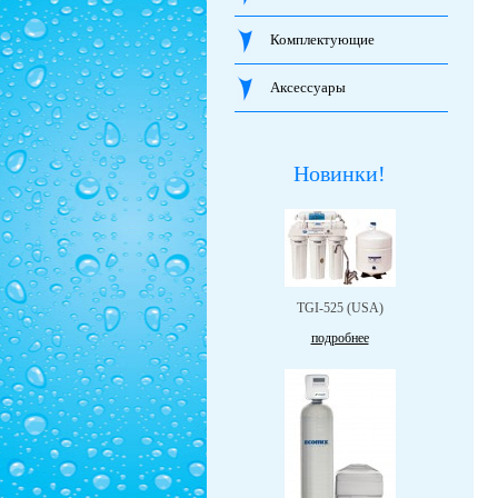
Комплектующие
Аксессуары
Новинки!
TGI-525 (USA)
подробнее