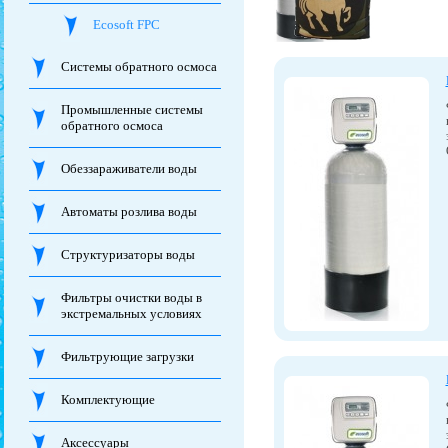
Ecosoft FPC
Системы обратного осмоса
Промышленные системы
обратного осмоса
Обеззараживатели воды
Автоматы розлива воды
Структуризаторы воды
Фильтры очистки воды в
экстремальных условиях
Фильтрующие загрузки
Комплектующие
Аксессуары