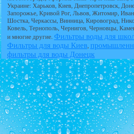
Украине: Харьков, Киев, Днепропетровск, Дон
Запорожье, Кривой Рог, Львов, Житомир, Иван
Шостка, Черкассы, Винница, Кировоград, Никол
Ковель, Тернополь, Чернигов, Черновцы, Кам
Фильтры воды для шко
и многие другие.
Фильтры для воды Киев
промышленн
,
фильтры для воды Донецк