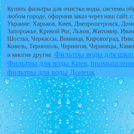
Купить фильтры для очистки воды, системы об
любом городе, оформив заказ через наш сайт, с
Украине: Харьков, Киев, Днепропетровск, Дон
Запорожье, Кривой Рог, Львов, Житомир, Иван
Шостка, Черкассы, Винница, Кировоград, Никол
Ковель, Тернополь, Чернигов, Черновцы, Кам
Фильтры воды для шко
и многие другие.
Фильтры для воды Киев
промышленн
,
фильтры для воды Донецк