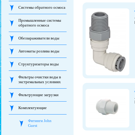
Системы обратного осмоса
Промышленные системы
обратного осмоса
Обеззараживатели воды
Автоматы розлива воды
Структуризаторы воды
Фильтры очистки воды в
экстремальных условиях
Фильтрующие загрузки
Комплектующие
Фитинги John
Guest