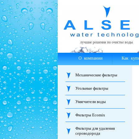
лучшие решения по очистке воды
О компании
Как куп
Механические фильтры
Угольные фильтры
Умягчители воды
Фильтры Ecomix
Фильтры для удаления
сероводорода