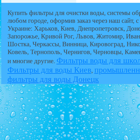
Купить фильтры для очистки воды, системы об
любом городе, оформив заказ через наш сайт, с
Украине: Харьков, Киев, Днепропетровск, Дон
Запорожье, Кривой Рог, Львов, Житомир, Иван
Шостка, Черкассы, Винница, Кировоград, Никол
Ковель, Тернополь, Чернигов, Черновцы, Кам
Фильтры воды для шко
и многие другие.
Фильтры для воды Киев
промышленн
,
фильтры для воды Донецк