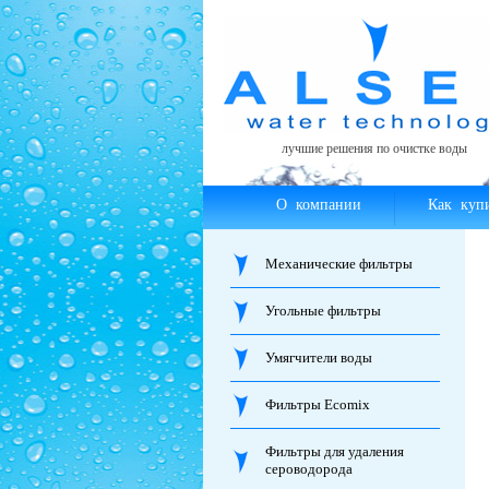
лучшие решения по очистке воды
О компании
Как куп
Механические фильтры
Угольные фильтры
Умягчители воды
Фильтры Ecomix
Фильтры для удаления
сероводорода