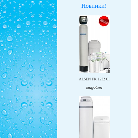
Новинки!
ALSEN FK 1252 CI
подробнее