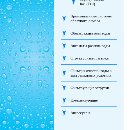
Inc. (TGI)
Промышленные системы
обратного осмоса
Обеззараживатели воды
Автоматы розлива воды
Структуризаторы воды
Фильтры очистки воды в
экстремальных условиях
Фильтрующие загрузки
Комплектующие
Аксессуары