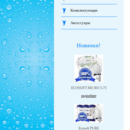
Комплектующие
Аксессуары
Новинки!
ЕCOSOFT MO RO 5-75
подробнее
Ecosoft PURE