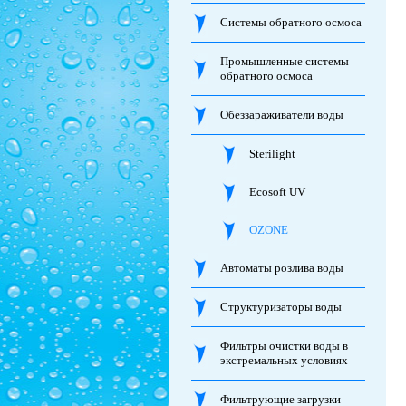
Системы обратного осмоса
Промышленные системы
обратного осмоса
Обеззараживатели воды
Sterilight
Ecosoft UV
OZONE
Автоматы розлива воды
Структуризаторы воды
Фильтры очистки воды в
экстремальных условиях
Фильтрующие загрузки