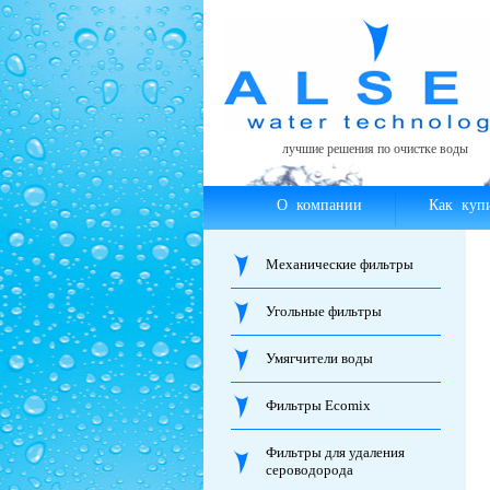
лучшие решения по очистке воды
О компании
Как куп
Механические фильтры
Угольные фильтры
Умягчители воды
Фильтры Ecomix
Фильтры для удаления
сероводорода