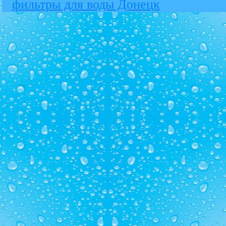
фильтры для воды Донецк