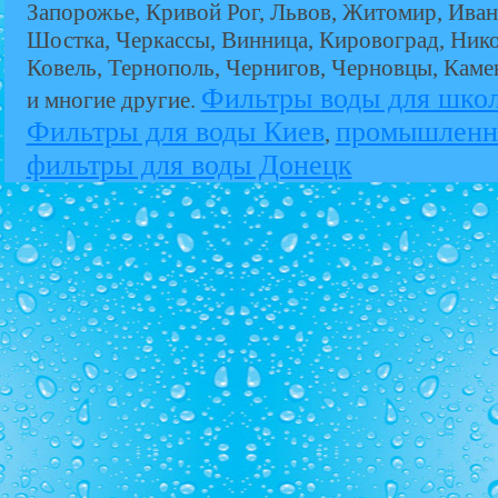
Запорожье, Кривой Рог, Львов, Житомир, Иван
Шостка, Черкассы, Винница, Кировоград, Никол
Ковель, Тернополь, Чернигов, Черновцы, Кам
Фильтры воды для шко
и многие другие.
Фильтры для воды Киев
промышленн
,
фильтры для воды Донецк